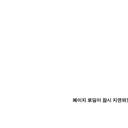
페이지 로딩이 잠시 지연되었