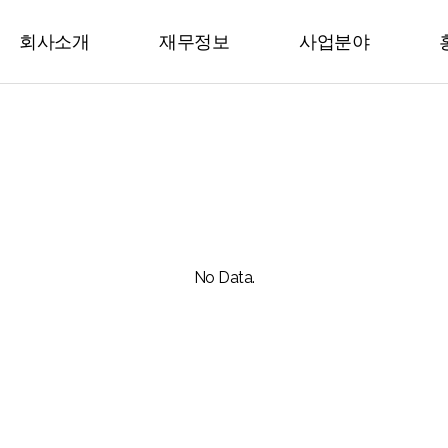
회사소개
재무정보
사업분야
No Data.